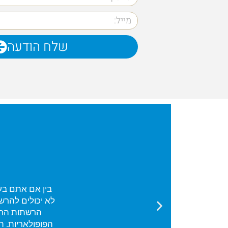
שלח הודעה
בין אם אתם בע
לא יכולים להרש
הרשתות החבר
הפופולאריות. 