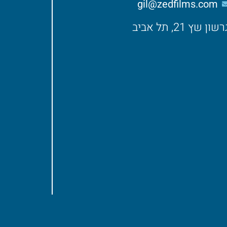
gil@zedfilms.com
רשון שץ 21, תל אביב