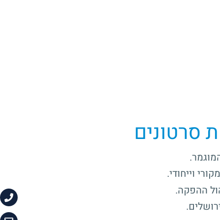
ת סרטונים
מוגמר.
ורי וייחודי.
ול ההפקה.