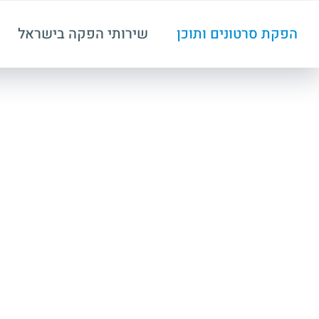
הפקת סרטונים ותוכן
שירותי הפקה בישראל