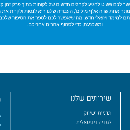
שר לכם פשוט להגיע לקהלים חדשים של לקוחות בתוך פרק זמן קצר
נה אחת שווה אלף מילים', העבודה שלנו היא לנסות ולקחת את ה
תם למימד ויזואלי חדש. מה שיאפשר לכם לספר את הסיפור שלכם
ומשכנעת, כדי לסחוף אחרים אחריכם.
שירותים שלנו
פ
תדמית ושיווק
למדיה דיגיטאלית