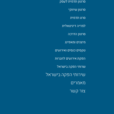
סרטון תדמית לעסק
סרטון שיווקי
סרט תדמית
למדיה דיגיטאלית
סרטון הדרכה
מיצגים ומאפינג
טקסים כנסים ואירועים
הפקת אירועים לחברות
שרותי הפקה בישראל
שירותי הפקה בישראל
מאמרים
צור קשר