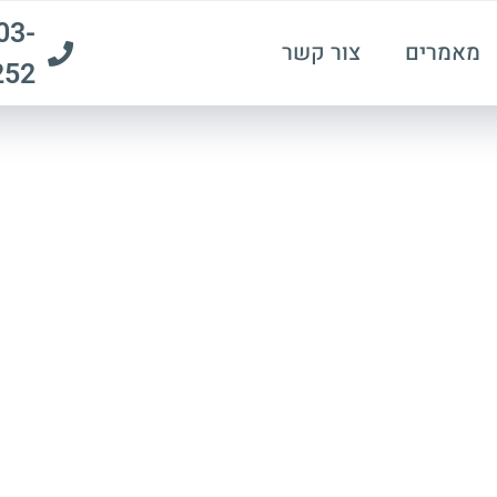
03-
מאמרים
צור קשר
252