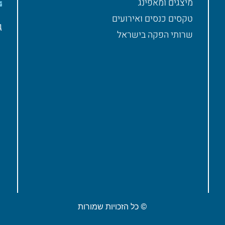
מיצגים ומאפינג
טקסים כנסים ואירועים
ג
שרותי הפקה בישראל
© כל הזכויות שמורות