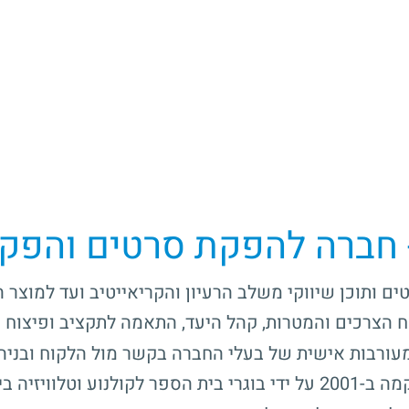
 חברה להפקת סרטים והפק
ם ותוכן שיווקי משלב הרעיון והקריאייטיב ועד למוצר ה
ח הצרכים והמטרות, קהל היעד, התאמה לתקציב ופיצוח מק
עורבות אישית של בעלי החברה בקשר מול הלקוח ובניה
קולנוע וטלוויזיה בירושלים.