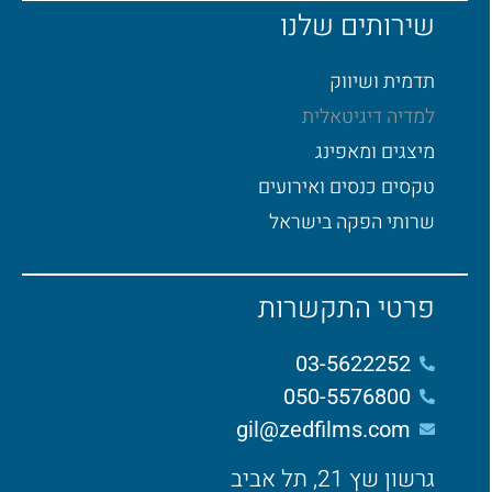
שירותים שלנו
תדמית ושיווק
למדיה דיגיטאלית
מיצגים ומאפינג
טקסים כנסים ואירועים
שרותי הפקה בישראל
פרטי התקשרות
03-5622252
050-5576800​
gil@zedfilms.com
גרשון שץ 21, תל אביב