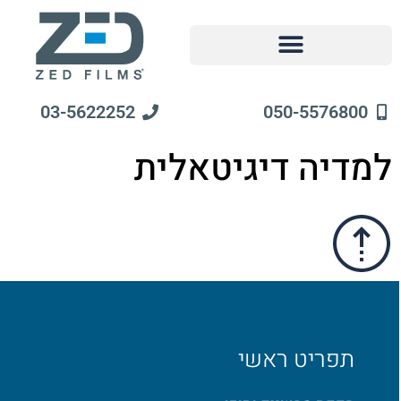
03-5622252
050-5576800
למדיה דיגיטאלית
תפריט ראשי