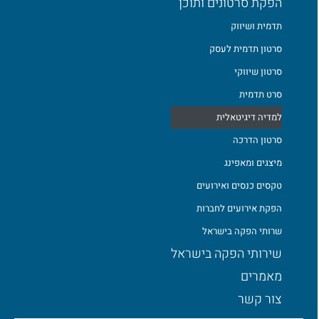
הפקת סרטונים ותוכן
תדמית ושיווק
סרטון תדמית לעסק
סרטון שיווקי
סרט תדמית
למדיה דיגיטאלית
סרטון הדרכה
מיצגים ומאפינג
טקסים כנסים ואירועים
הפקת אירועים לחברות
שרותי הפקה בישראל
שירותי הפקה בישראל
מאמרים
צור קשר